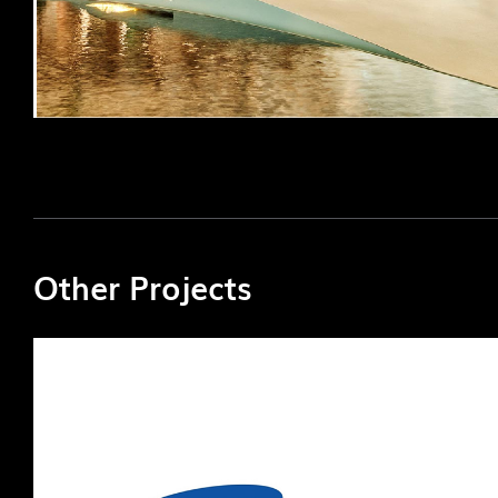
Other Projects