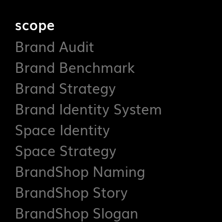
scope
Brand Audit
Brand Benchmark
Brand Strategy
Brand Identity System
Space Identity
Space Strategy
BrandShop Naming
BrandShop Story
BrandShop Slogan