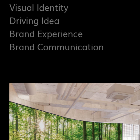
Visual Identity
Driving Idea
Brand Experience
Brand Communication