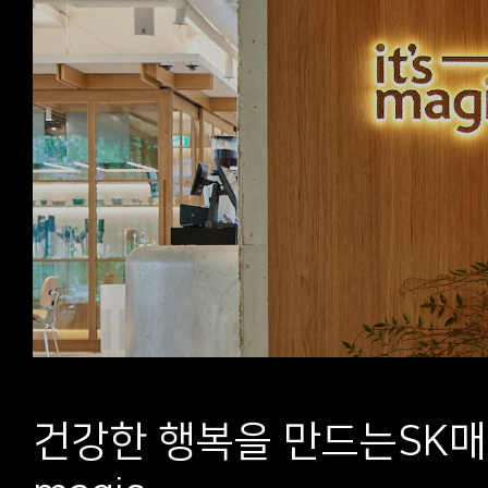
건강한 행복을 만드는
SK매