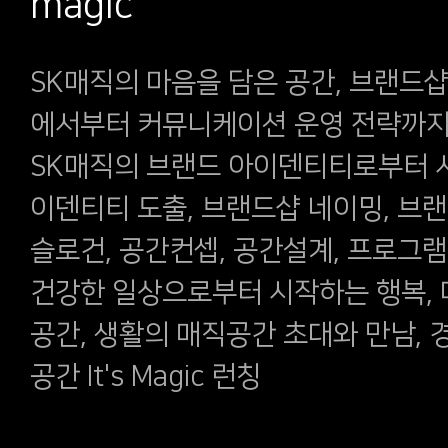
magic
SK매직의 마음을 담은 공간, 브랜드샵 I
에서부터 커뮤니케이션 운영 전략까
SK매직의 브랜드 아이덴티티로부터 
이덴티티 도출, 브랜드샵 네이밍, 브
슬로건, 공간컨셉, 공간설계, 프로그램
건강한 일상으로부터 시작하는 행복,
공간, 생활의 매직공간 초대와 만남,
공간 It's Magic 런칭