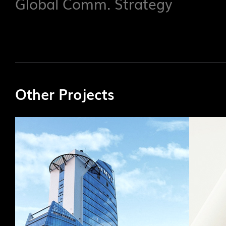
Global Comm. Strategy
Other Projects