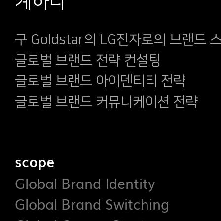
계하다
구 Goldstar의 LG전자로의 브랜드 
글로벌 브랜드 전략 컨설팅
글로벌 브랜드 아이덴티티 전략
글로벌 브랜드 커뮤니케이션 전략
scope
Global Brand Identity
Global Brand Switching