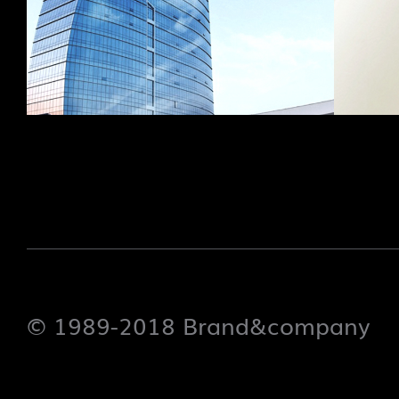
© 1989-2018 Brand&company