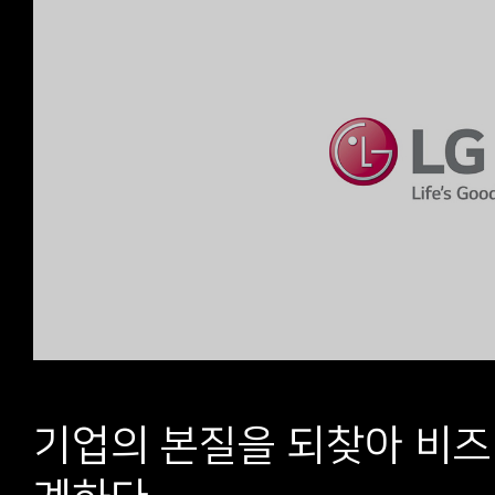
기업의 본질을 되찾아 비즈